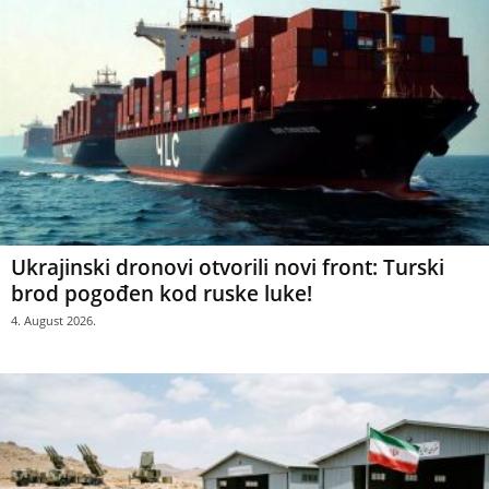
Ukrajinski dronovi otvorili novi front: Turski
brod pogođen kod ruske luke!
4. August 2026.