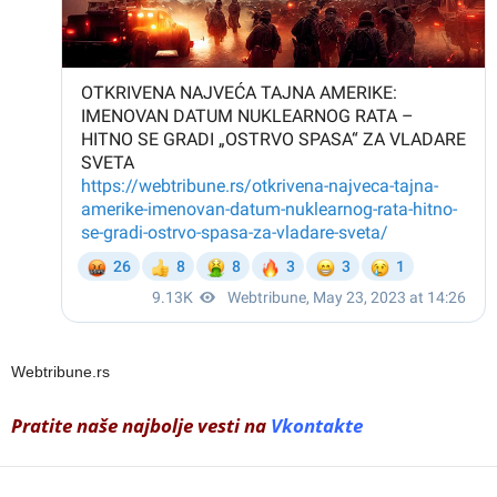
Webtribune.rs
Pratite naše najbolje vesti na
Vkontakte