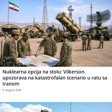
Nuklearna opcija na stolu: Vilkerson
upozorava na katastrofalan scenario u ratu sa
Iranom
6. August 2026.