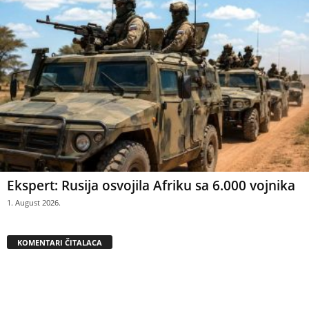
Ekspert: Rusija osvojila Afriku sa 6.000 vojnika
1. August 2026.
KOMENTARI ČITALACA