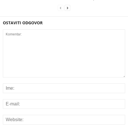
OSTAVITI ODGOVOR