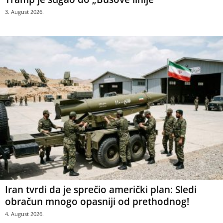
3. August 2026.
Iran tvrdi da je sprečio američki plan: Sledi
obračun mnogo opasniji od prethodnog!
4. August 2026.