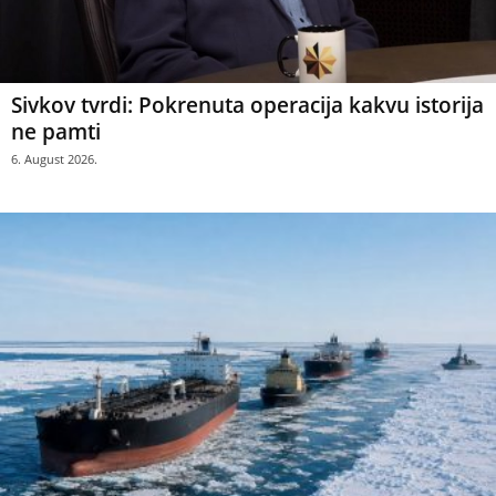
Sivkov tvrdi: Pokrenuta operacija kakvu istorija
ne pamti
6. August 2026.