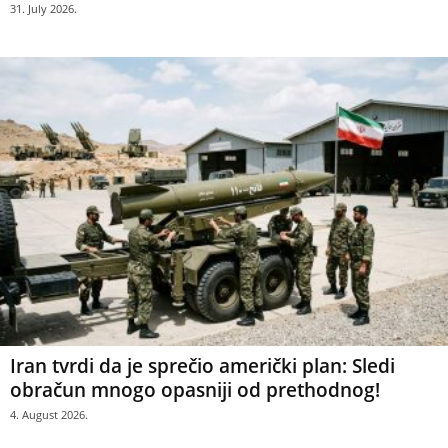
31. July 2026.
Iran tvrdi da je sprečio američki plan: Sledi
obračun mnogo opasniji od prethodnog!
4. August 2026.