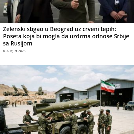
Zelenski stigao u Beograd uz crveni tepih:
Poseta koja bi mogla da uzdrma odnose Srbije
sa Rusijom
8. August 2026.