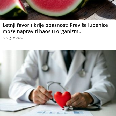
Letnji favorit krije opasnost: Previše lubenice
može napraviti haos u organizmu
4. August 2026.