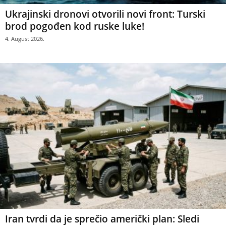
Ukrajinski dronovi otvorili novi front: Turski
brod pogođen kod ruske luke!
4. August 2026.
Iran tvrdi da je sprečio američki plan: Sledi