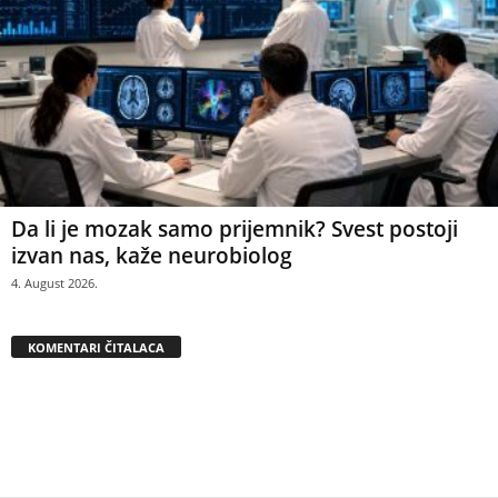
Da li je mozak samo prijemnik? Svest postoji
izvan nas, kaže neurobiolog
4. August 2026.
KOMENTARI ČITALACA