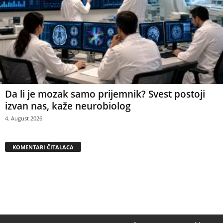
Da li je mozak samo prijemnik? Svest postoji
izvan nas, kaže neurobiolog
4. August 2026.
KOMENTARI ČITALACA