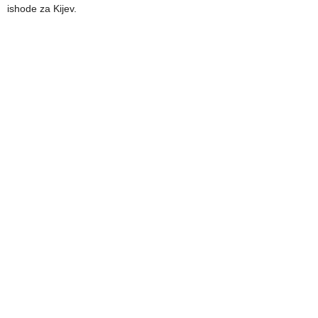
ishode za Kijev.