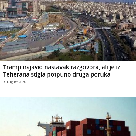
Tramp najavio nastavak razgovora, ali je iz
Teherana stigla potpuno druga poruka
3. August 2026.