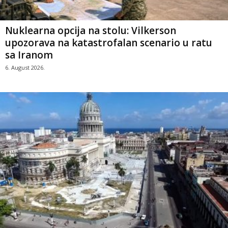
Nuklearna opcija na stolu: Vilkerson
upozorava na katastrofalan scenario u ratu
sa Iranom
6. August 2026.