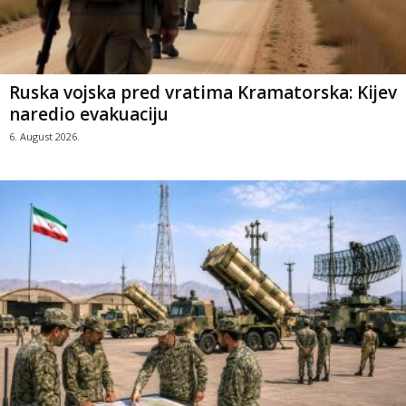
Ruska vojska pred vratima Kramatorska: Kijev
naredio evakuaciju
6. August 2026.