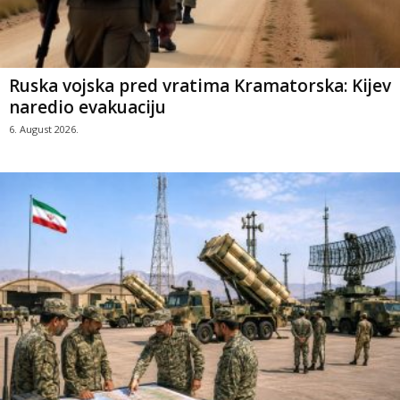
Ruska vojska pred vratima Kramatorska: Kijev
naredio evakuaciju
6. August 2026.