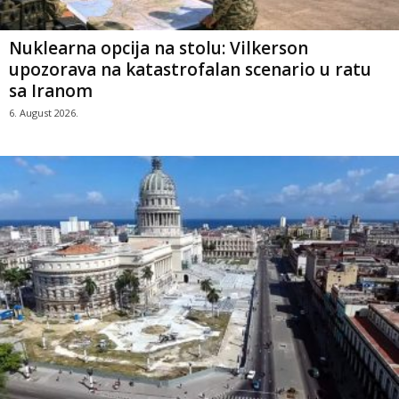
Nuklearna opcija na stolu: Vilkerson
upozorava na katastrofalan scenario u ratu
sa Iranom
6. August 2026.