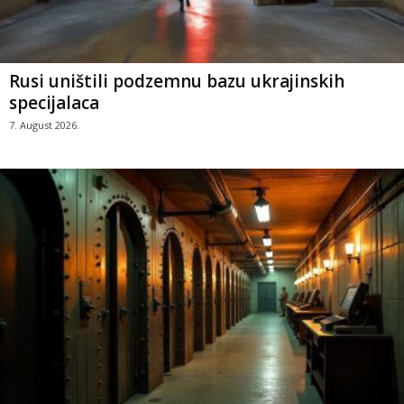
Rusi uništili podzemnu bazu ukrajinskih
specijalaca
7. August 2026.