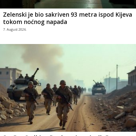
Zelenski je bio sakriven 93 metra ispod Kijeva
tokom noćnog napada
7. August 2026.