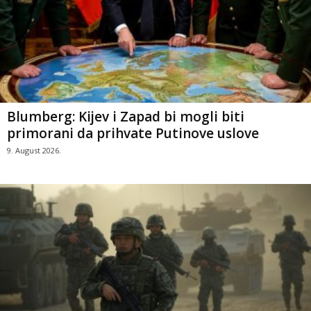
Blumberg: Kijev i Zapad bi mogli biti
primorani da prihvate Putinove uslove
9. August 2026.