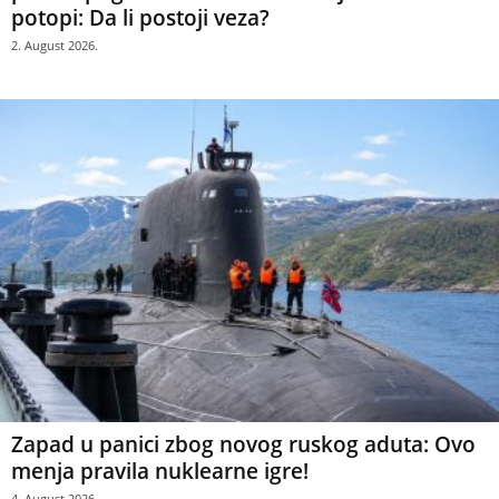
potopi: Da li postoji veza?
2. August 2026.
Zapad u panici zbog novog ruskog aduta: Ovo
menja pravila nuklearne igre!
4. August 2026.