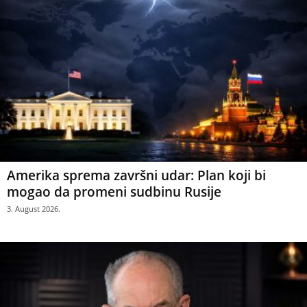
Amerika sprema završni udar: Plan koji bi
mogao da promeni sudbinu Rusije
3. August 2026.