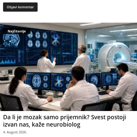
Najčitanije
Da li je mozak samo prijemnik? Svest postoji
izvan nas, kaže neurobiolog
4. August 2026.