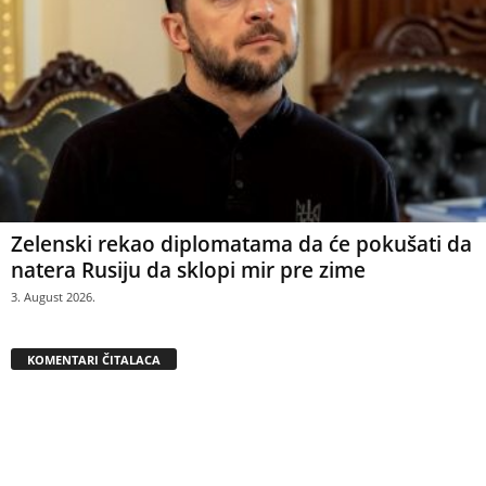
Zelenski rekao diplomatama da će pokušati da
natera Rusiju da sklopi mir pre zime
3. August 2026.
KOMENTARI ČITALACA