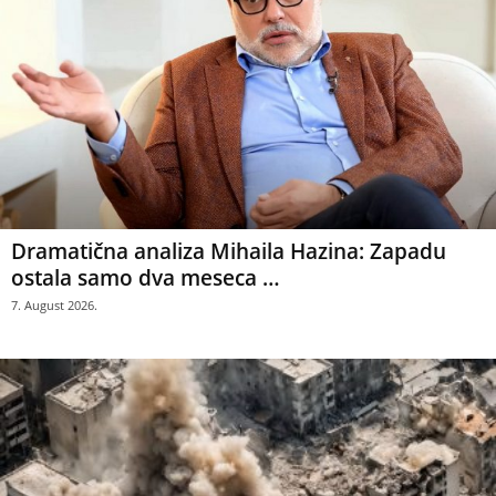
Dramatična analiza Mihaila Hazina: Zapadu
ostala samo dva meseca …
7. August 2026.