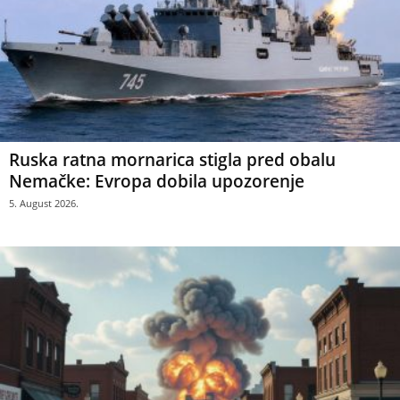
Ruska ratna mornarica stigla pred obalu
Nemačke: Evropa dobila upozorenje
5. August 2026.