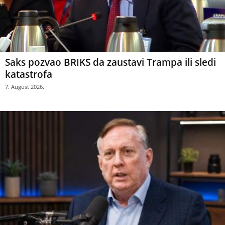
Saks pozvao BRIKS da zaustavi Trampa ili sledi
katastrofa
7. August 2026.