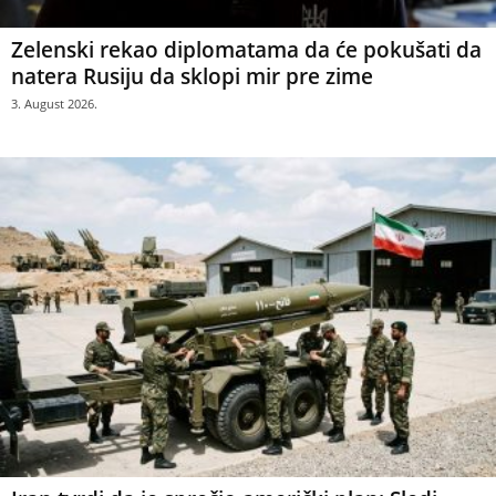
Zelenski rekao diplomatama da će pokušati da
natera Rusiju da sklopi mir pre zime
3. August 2026.