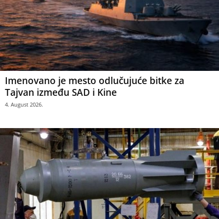
Imenovano je mesto odlučujuće bitke za
Tajvan između SAD i Kine
4. August 2026.