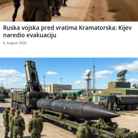
Ruska vojska pred vratima Kramatorska: Kijev
naredio evakuaciju
6. August 2026.