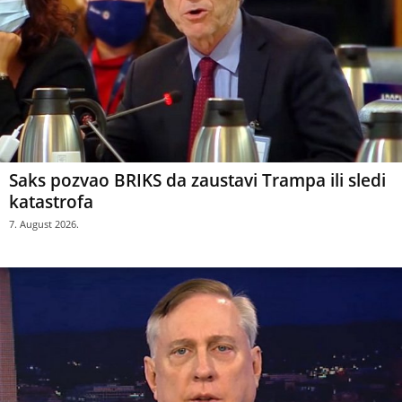
Saks pozvao BRIKS da zaustavi Trampa ili sledi
katastrofa
7. August 2026.