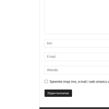
Spremite moje ime, e-mail i web stranicu 