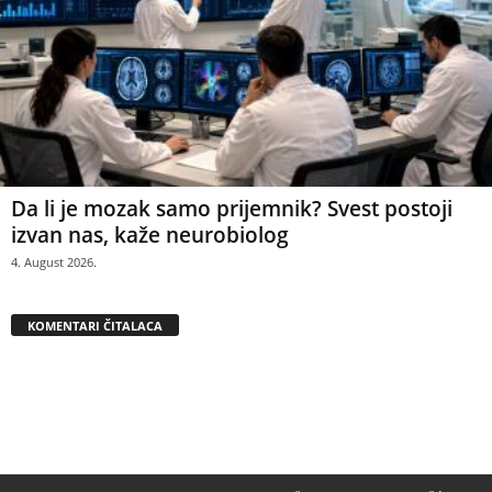
Da li je mozak samo prijemnik? Svest postoji
izvan nas, kaže neurobiolog
4. August 2026.
KOMENTARI ČITALACA