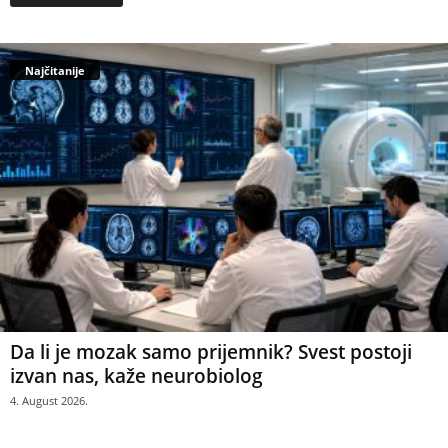
Najčitanije
Da li je mozak samo prijemnik? Svest postoji
izvan nas, kaže neurobiolog
4. August 2026.