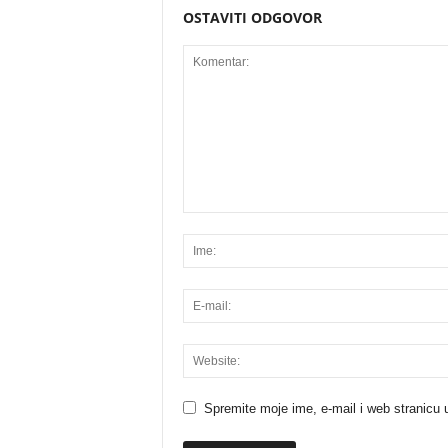
OSTAVITI ODGOVOR
Spremite moje ime, e-mail i web stranicu 