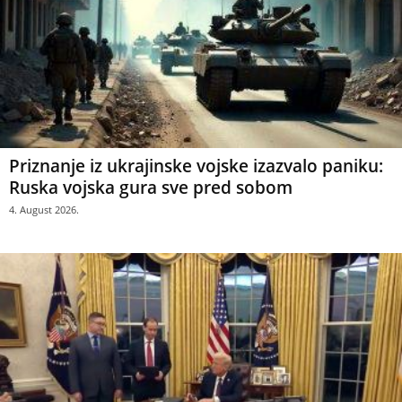
Priznanje iz ukrajinske vojske izazvalo paniku:
Ruska vojska gura sve pred sobom
4. August 2026.