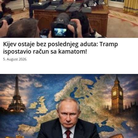
Kijev ostaje bez poslednjeg aduta: Tramp
ispostavio račun sa kamatom!
5. August 2026.