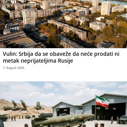
Vulin: Srbija da se obaveže da neće prodati ni
metak neprijateljima Rusije
7. August 2026.