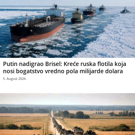
Putin nadigrao Brisel: Kreće ruska flotila koja
nosi bogatstvo vredno pola milijarde dolara
5. August 2026.