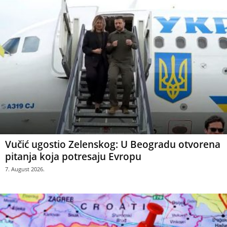
Vučić ugostio Zelenskog: U Beogradu otvorena
pitanja koja potresaju Evropu
7. August 2026.