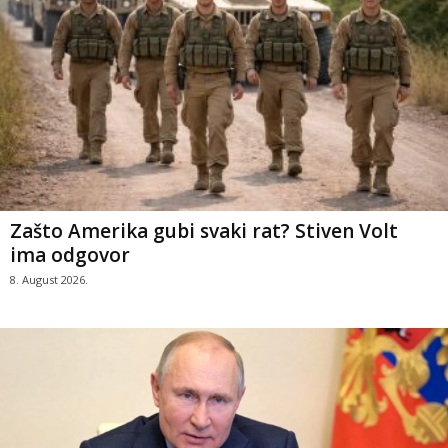
Zašto Amerika gubi svaki rat? Stiven Volt
ima odgovor
8. August 2026.