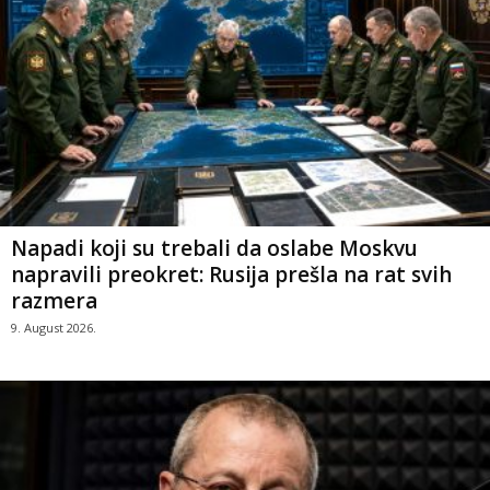
Napadi koji su trebali da oslabe Moskvu
napravili preokret: Rusija prešla na rat svih
razmera
9. August 2026.