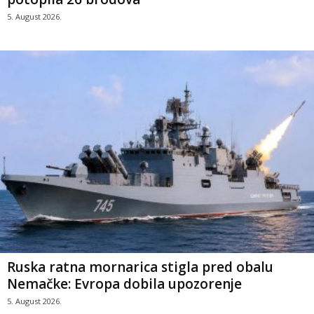
5. August 2026.
Ruska ratna mornarica stigla pred obalu
Nemačke: Evropa dobila upozorenje
5. August 2026.