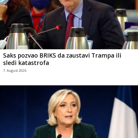
Saks pozvao BRIKS da zaustavi Trampa ili
sledi katastrofa
7. August 2026.