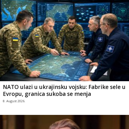
NATO ulazi u ukrajinsku vojsku: Fabrike sele u
Evropu, granica sukoba se menja
8. August 2026.