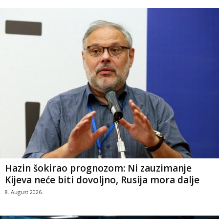
Hazin šokirao prognozom: Ni zauzimanje
Kijeva neće biti dovoljno, Rusija mora dalje
8. August 2026.