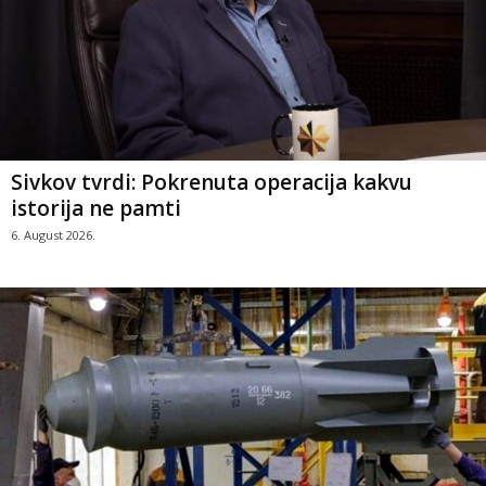
Sivkov tvrdi: Pokrenuta operacija kakvu
istorija ne pamti
6. August 2026.