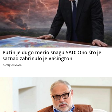
Putin je dugo merio snagu SAD: Ono što je
saznao zabrinulo je Vašington
7. August 2026.