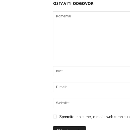
OSTAVITI ODGOVOR
Spremite moje ime, e-mail i web stranicu 