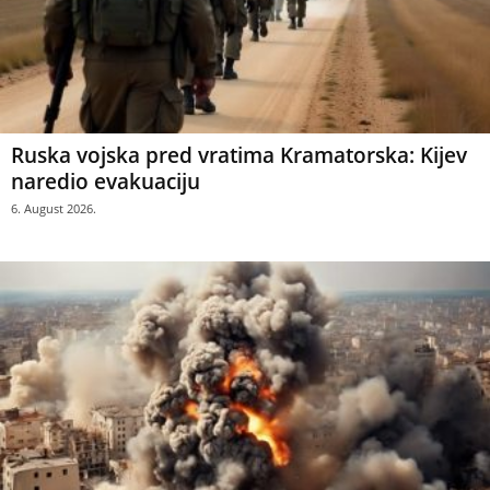
Ruska vojska pred vratima Kramatorska: Kijev
naredio evakuaciju
6. August 2026.