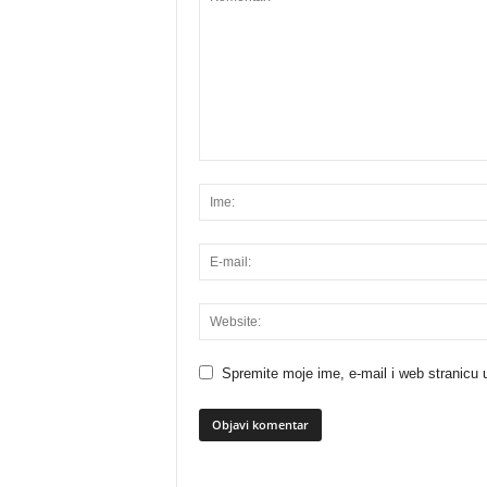
Spremite moje ime, e-mail i web stranicu 