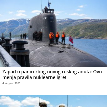
Zapad u panici zbog novog ruskog aduta: Ovo
menja pravila nuklearne igre!
4. August 2026.