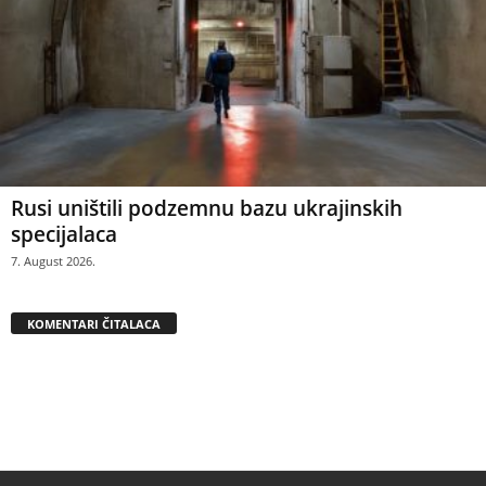
Rusi uništili podzemnu bazu ukrajinskih
specijalaca
7. August 2026.
KOMENTARI ČITALACA