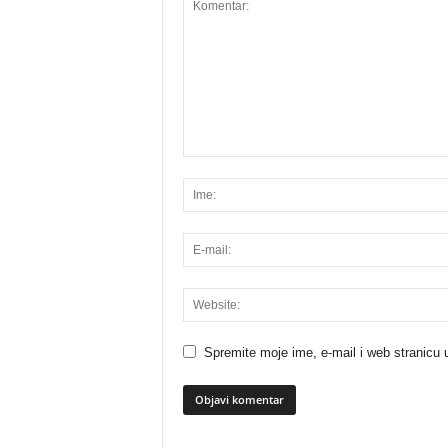
Spremite moje ime, e-mail i web stranicu 