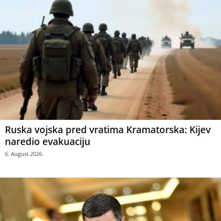
Ruska vojska pred vratima Kramatorska: Kijev
naredio evakuaciju
6. August 2026.