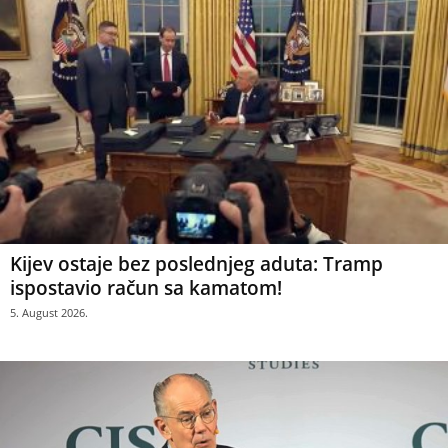
Kijev ostaje bez poslednjeg aduta: Tramp
ispostavio račun sa kamatom!
5. August 2026.