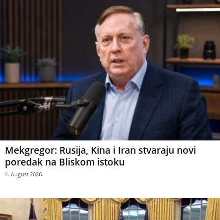
Mekgregor: Rusija, Kina i Iran stvaraju novi
poredak na Bliskom istoku
4. August 2026.