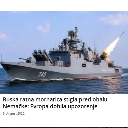
Ruska ratna mornarica stigla pred obalu
Nemačke: Evropa dobila upozorenje
5. August 2026.