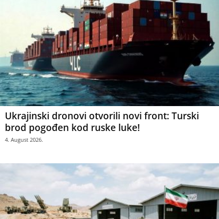
Ukrajinski dronovi otvorili novi front: Turski
brod pogođen kod ruske luke!
4. August 2026.