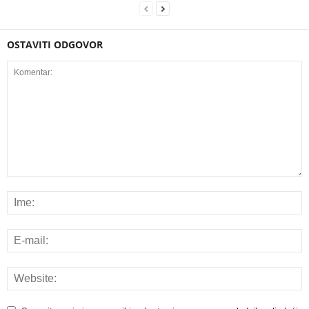
OSTAVITI ODGOVOR