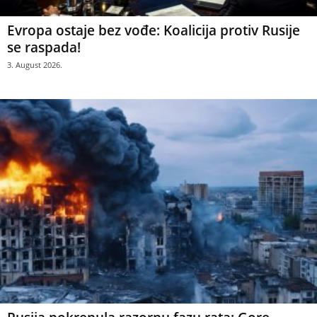
Evropa ostaje bez vođe: Koalicija protiv Rusije
se raspada!
3. August 2026.